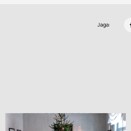
Jaga: