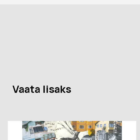
Vaata lisaks