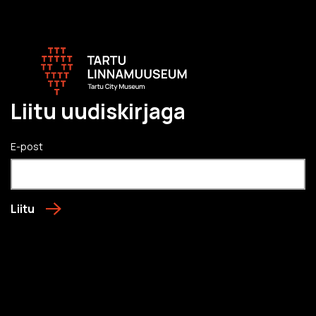
Liitu uudiskirjaga
E-post
Liitu