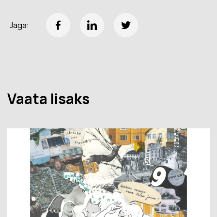
Jaga:
Vaata lisaks