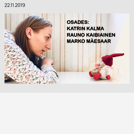
22.11.2019