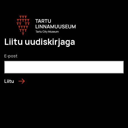
Liitu uudiskirjaga
E-post
Liitu