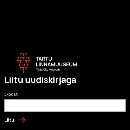
Liitu uudiskirjaga
E-post
Liitu