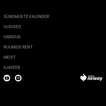
SÜNDMUSTE KALENDER
UUDISED
HARIDUS
RUUMIDE RENT
MEIST
AJAVEEB