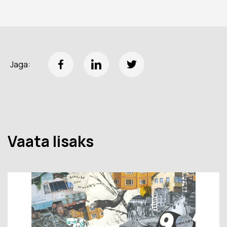
Jaga:
Vaata lisaks