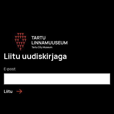
Liitu uudiskirjaga
E-post
Liitu