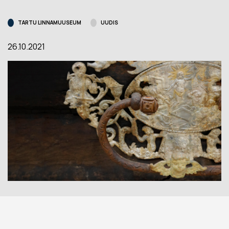
TARTU LINNAMUUSEUM
UUDIS
26.10.2021