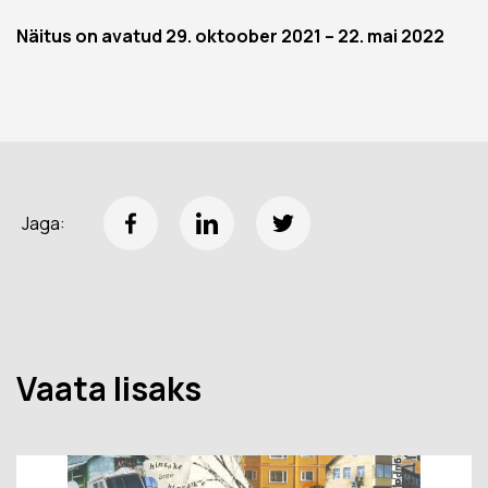
Näitus on avatud 29. oktoober 2021 – 22. mai 2022
Jaga:
Vaata lisaks