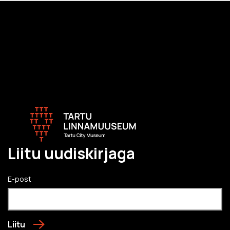
Liitu uudiskirjaga
E-post
Liitu