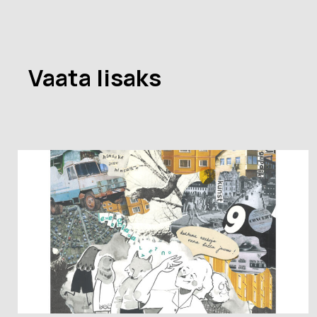
Vaata lisaks