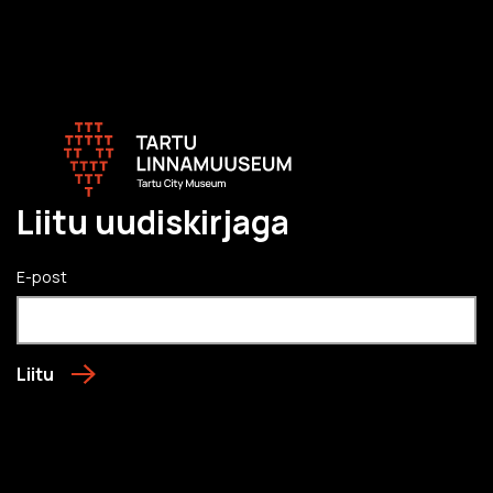
Liitu uudiskirjaga
E-post
Liitu