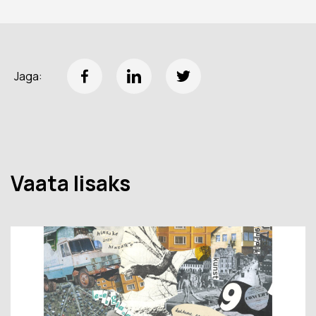
Jaga:
Vaata lisaks