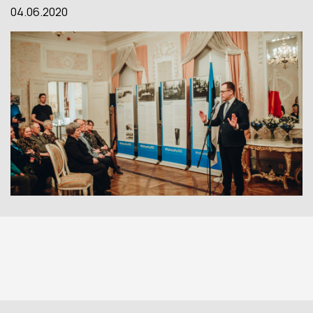
04.06.2020