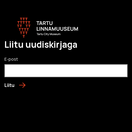
Liitu uudiskirjaga
E-post
Liitu