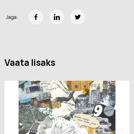
Jaga:
Vaata lisaks