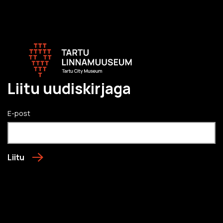
Liitu uudiskirjaga
E-post
Liitu