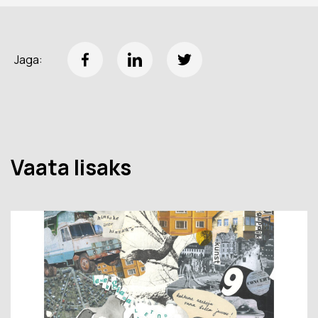
Jaga:
Vaata lisaks