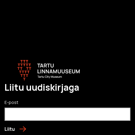
Liitu uudiskirjaga
E-post
Liitu