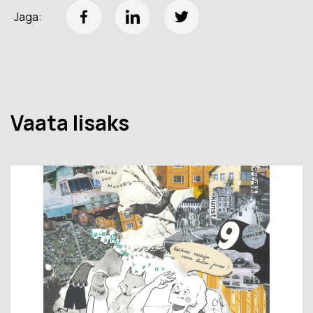
Jaga:
Vaata lisaks