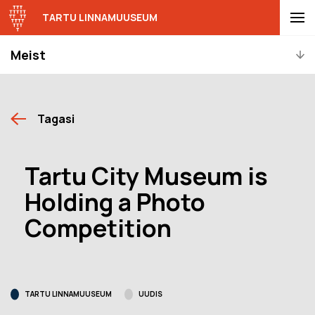
TARTU LINNAMUUSEUM
Meist
Tagasi
Tartu City Museum is
Holding a Photo
Competition
TARTU LINNAMUUSEUM
UUDIS