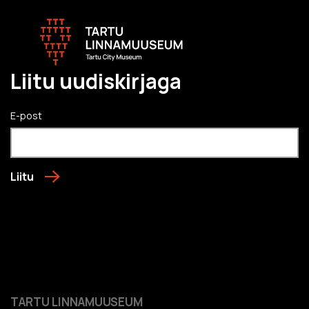
Liitu uudiskirjaga
E-post
Liitu
TARTU LINNAMUUSEUM