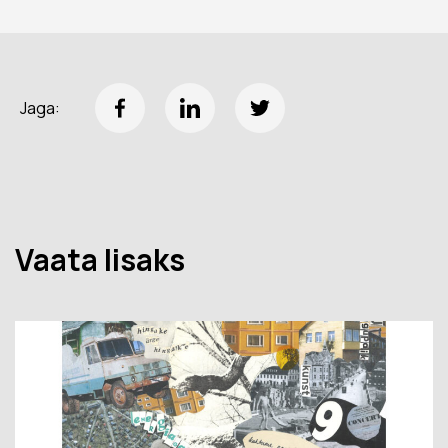
Jaga:
Vaata lisaks