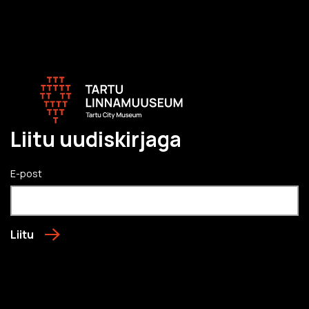
Liitu uudiskirjaga
E-post
Liitu