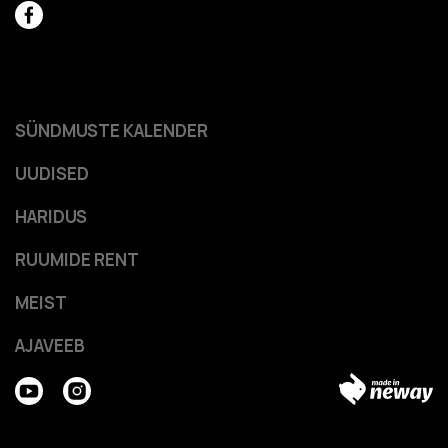
SÜNDMUSTE KALENDER
UUDISED
HARIDUS
RUUMIDE RENT
MEIST
AJAVEEB