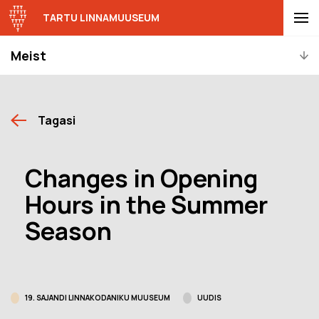
TARTU LINNAMUUSEUM
Meist
Tagasi
Changes in Opening
Hours in the Summer
Season
19. SAJANDI LINNAKODANIKU MUUSEUM
UUDIS