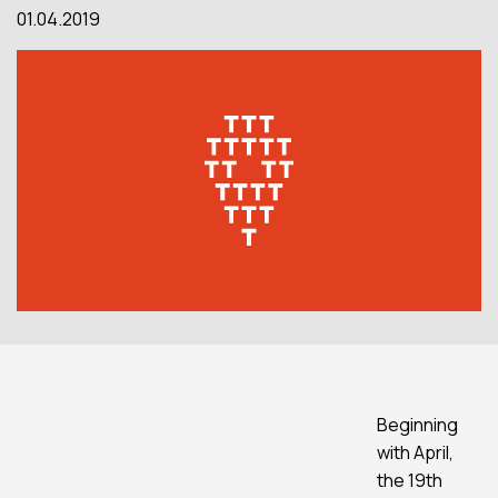
01.04.2019
Beginning
with April,
the 19th