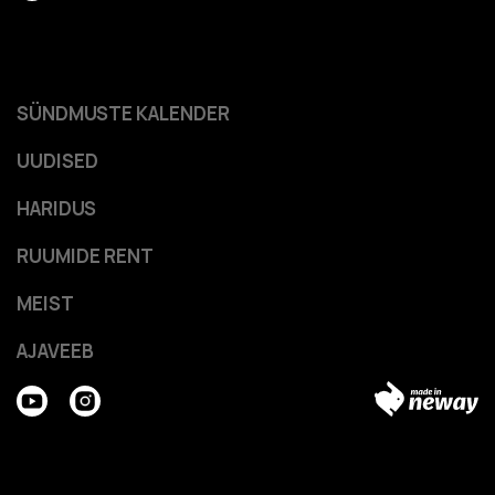
SÜNDMUSTE KALENDER
UUDISED
HARIDUS
RUUMIDE RENT
MEIST
AJAVEEB