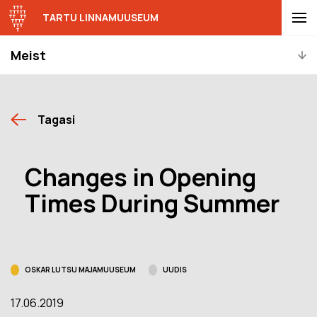
TARTU LINNAMUUSEUM
Meist
Tagasi
Changes in Opening
Times During Summer
OSKAR LUTSU MAJAMUUSEUM
UUDIS
17.06.2019