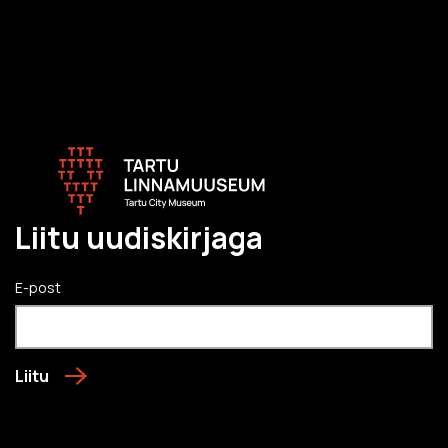
Liitu uudiskirjaga
E-post
Liitu