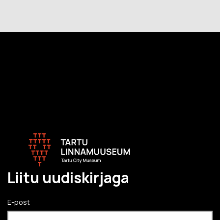
Liitu uudiskirjaga
E-post