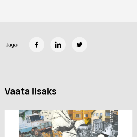
Jaga:
Vaata lisaks