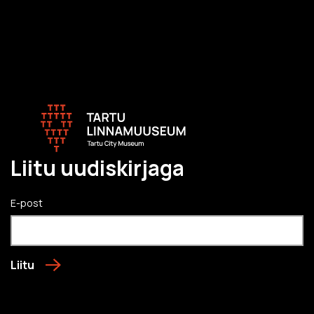
Liitu uudiskirjaga
E-post
Liitu