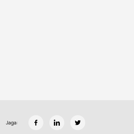
Jaga: