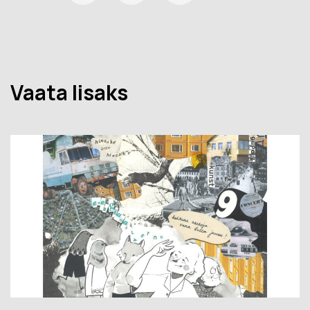
Vaata lisaks