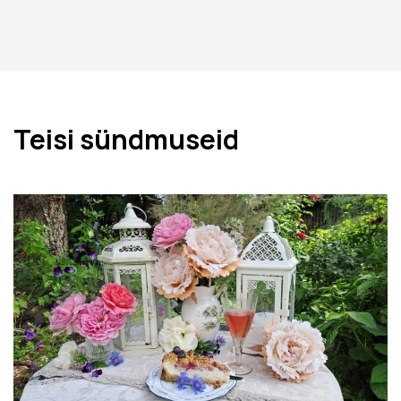
Teisi sündmuseid