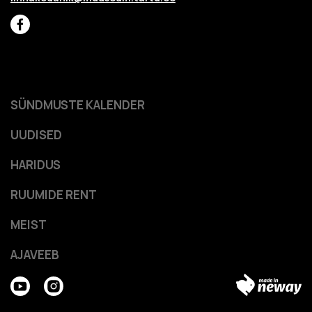
SÜNDMUSTE KALENDER
UUDISED
HARIDUS
RUUMIDE RENT
MEIST
AJAVEEB