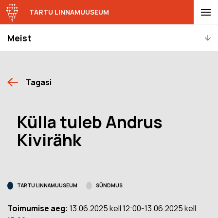
TARTU LINNAMUUSEUM
Meist
Tagasi
Külla tuleb Andrus
Kivirähk
TARTU LINNAMUUSEUM
SÜNDMUS
Toimumise aeg:
13.06.2025 kell 12:00-13.06.2025 kell