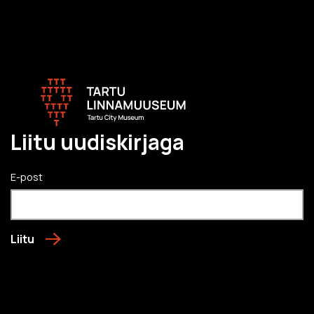
Liitu uudiskirjaga
E-post
Liitu