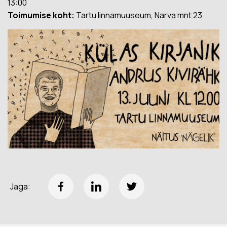
13:00
Toimumise koht:
Tartu linnamuuseum, Narva mnt 23
Jaga: