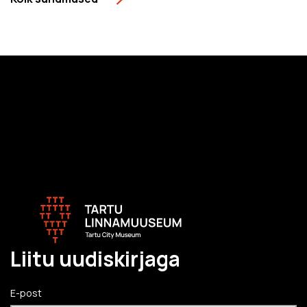
Liitu uudiskirjaga
E-post