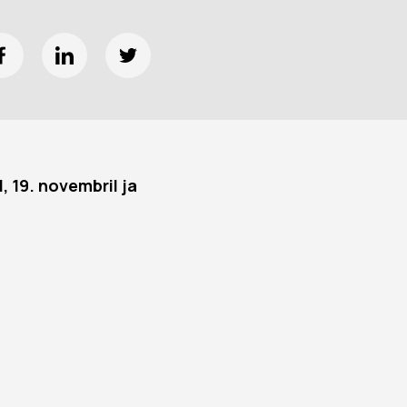
 19. novembril ja