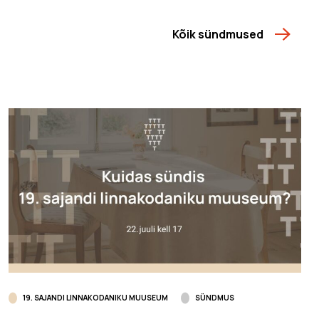
Kõik sündmused
19. SAJANDI LINNAKODANIKU MUUSEUM
SÜNDMUS