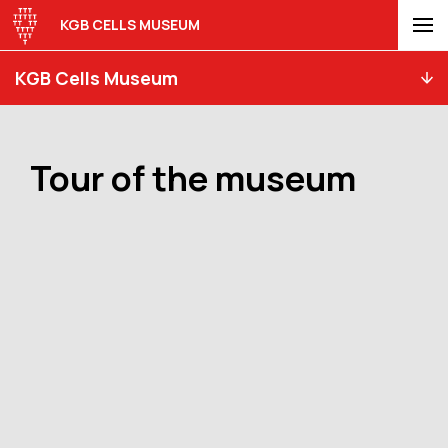
KGB CELLS MUSEUM
KGB Cells Museum
Tour of the museum