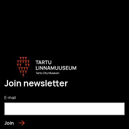
Join newsletter
E-mail
Join