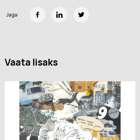
Jaga:
Vaata lisaks