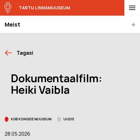
TARTU LINNAMUUSEUM
Meist
Tagasi
Dokumentaalfilm:
Heiki Vaibla
KGB KONGIDE MUUSEUM
UUDIS
28.05.2026