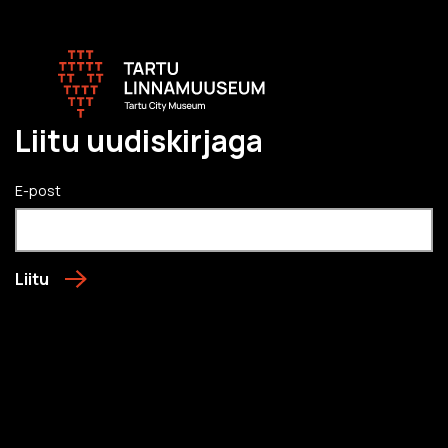
Liitu uudiskirjaga
E-post
Liitu