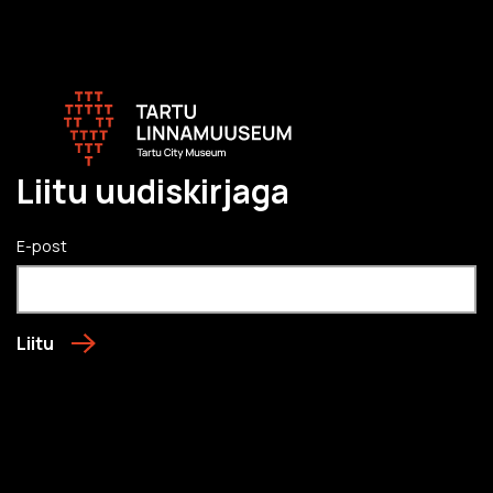
Liitu uudiskirjaga
E-post
Liitu