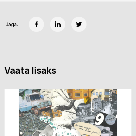
Jaga:
Vaata lisaks