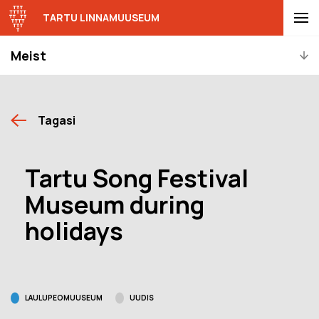
TARTU LINNAMUUSEUM
Meist
Tagasi
Tartu Song Festival
Museum during
holidays
LAULUPEOMUUSEUM
UUDIS