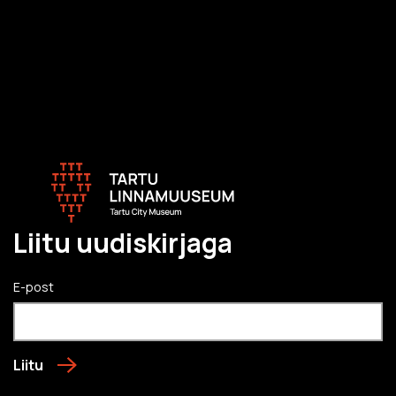
Liitu uudiskirjaga
E-post
Liitu