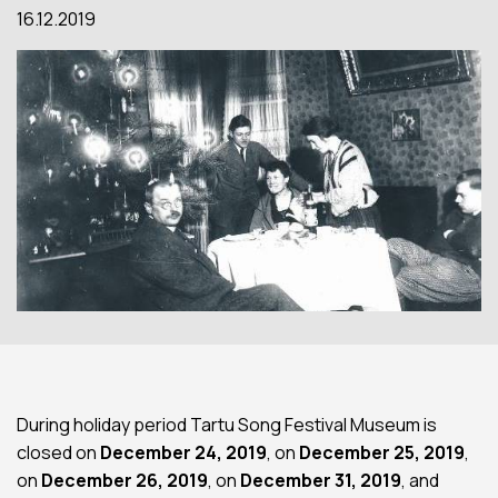
16.12.2019
During holiday period Tartu Song Festival Museum is
closed on
December 24, 2019
, on
December 25, 2019
,
on
December 26, 2019
, on
December 31, 2019
, and