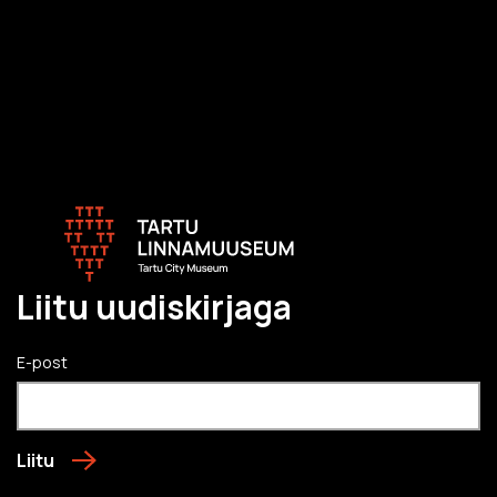
Liitu uudiskirjaga
E-post
Liitu