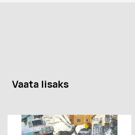
Vaata lisaks