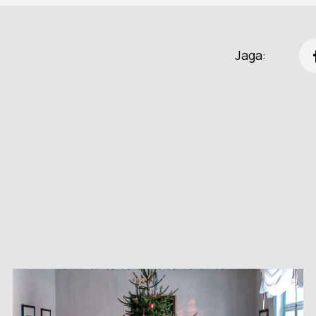
Jaga: