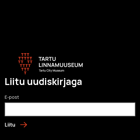
Liitu uudiskirjaga
E-post
Liitu