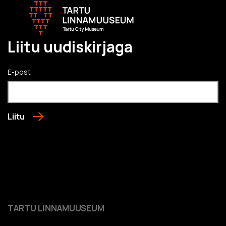
Liitu uudiskirjaga
E-post
Liitu
TARTU LINNAMUUSEUM