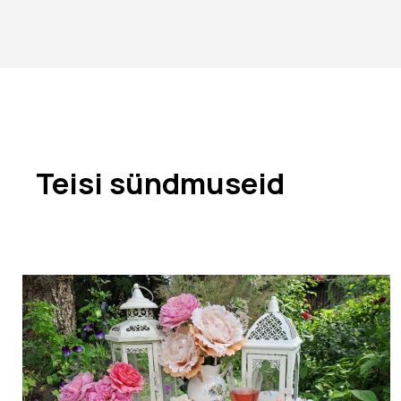
Teisi sündmuseid