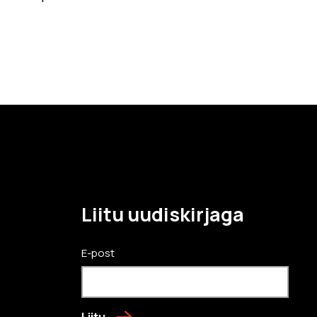
Liitu uudiskirjaga
E-post