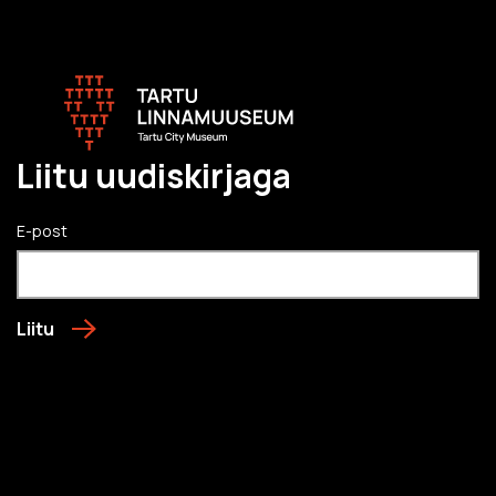
Liitu uudiskirjaga
E-post
Liitu