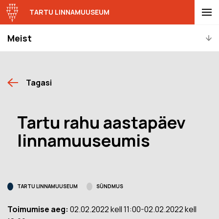
TARTU LINNAMUUSEUM
Meist
Tagasi
Tartu rahu aastapäev
linnamuuseumis
TARTU LINNAMUUSEUM
SÜNDMUS
Toimumise aeg:
02.02.2022 kell 11:00-02.02.2022 kell