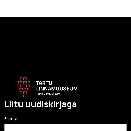
Liitu uudiskirjaga
E-post