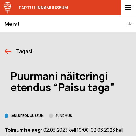
TARTU LINNAMUUSEUM
Meist
Tagasi
Puurmani näiteringi
etendus “Paisu taga”
LAULUPEOMUUSEUM
SÜNDMUS
Toimumise aeg:
02.03.2023 kell 19:00-02.03.2023 kell