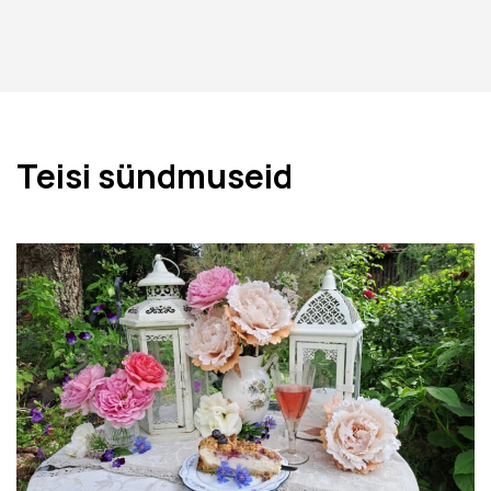
Teisi sündmuseid