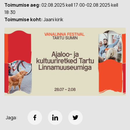
Toimumise aeg:
02.08.2025 kell 17:00-02.08.2025 kell
18:30
Toimumise koht:
Jaani kirik
Jaga: