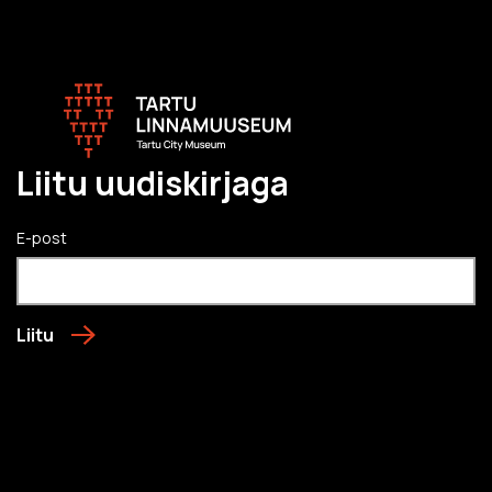
Liitu uudiskirjaga
E-post
Liitu